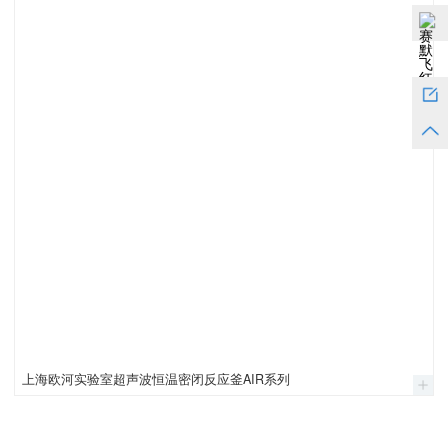
上海欧河实验室超声波恒温密闭反应釜AIR系列