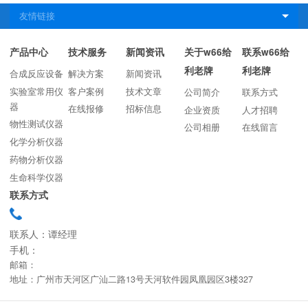
产品中心
技术服务
新闻资讯
关于w66给
联系w66给
利老牌
利老牌
合成反应设备
解决方案
新闻资讯
实验室常用仪
客户案例
技术文章
公司简介
联系方式
器
在线报修
招标信息
企业资质
人才招聘
物性测试仪器
公司相册
在线留言
化学分析仪器
药物分析仪器
生命科学仪器
联系方式
联系人：谭经理
手机：
邮箱：
地址：广州市天河区广汕二路13号天河软件园凤凰园区3楼327