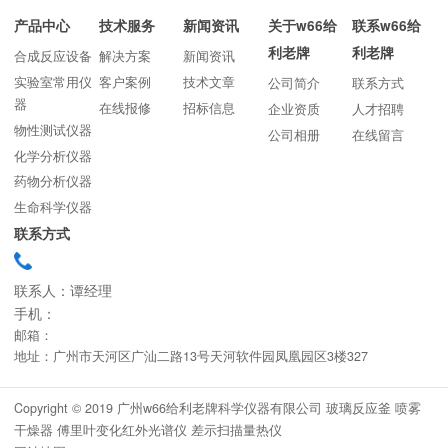
产品中心
技术服务
新闻资讯
关于w66给
联系w66给
利老牌
利老牌
合成反应设备
解决方案
新闻资讯
实验室常用仪
客户案例
技术文章
公司简介
联系方式
器
在线报修
招标信息
企业资质
人才招聘
物性测试仪器
公司相册
在线留言
化学分析仪器
药物分析仪器
生命科学仪器
联系方式
联系人：谭经理
手机：
邮箱：
地址：广州市天河区广汕二路13号天河软件园凤凰园区3楼327
Copyright © 2019 广州w66给利老牌科学仪器有限公司 玻璃反应釜 喷雾
干燥器 傅里叶变化红外光谱仪 差示扫描量热仪