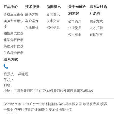
产品中心
技术服务
新闻资讯
关于w66给
联系w66给
利老牌
利老牌
合成反应设备
解决方案
新闻资讯
实验室常用仪
客户案例
技术文章
公司简介
联系方式
器
在线报修
招标信息
企业资质
人才招聘
物性测试仪器
公司相册
在线留言
化学分析仪器
药物分析仪器
生命科学仪器
联系方式
联系人：谭经理
手机：
邮箱：
地址：广州市天河区广汕二路13号天河软件园凤凰园区3楼327
Copyright © 2019 广州w66给利老牌科学仪器有限公司 玻璃反应釜 喷雾
干燥器 傅里叶变化红外光谱仪 差示扫描量热仪